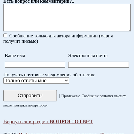
Есть вопрос или комментарий?..
Сообщение только для автора информации (мария
получит письмо)
Ваше имя
Электронная почта
Получать почтовые уведомления об ответах:
|
Примечание. Сообщение появится на сайте
после проверки модератором.
Вернуться в раздел
ВОПРОС-ОТВЕТ