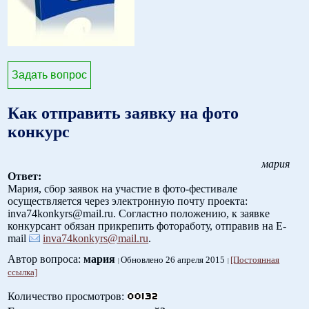
Задать вопрос
Как отправить заявку на фото
конкурс
мария
Ответ:
Мария, сбор заявок на участие в фото-фестивале
осуществляется через электронную почту проекта:
inva74konkyrs@mail.ru. Согластно положению, к заявке
конкурсант обязан прикрепить фотоработу, отправив на E-
mail
inva74konkyrs@mail.ru
.
Автор вопроса:
мария
Обновлено 26 апреля 2015
[Постоянная
ссылка]
Количество просмотров: